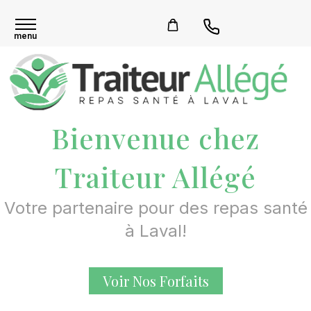
Bienvenue chez
Traiteur Allégé
Votre partenaire pour des repas santé
à Laval!
Voir Nos Forfaits